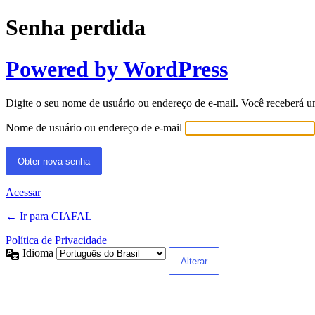
Senha perdida
Powered by WordPress
Digite o seu nome de usuário ou endereço de e-mail. Você receberá u
Nome de usuário ou endereço de e-mail
Acessar
← Ir para CIAFAL
Política de Privacidade
Idioma