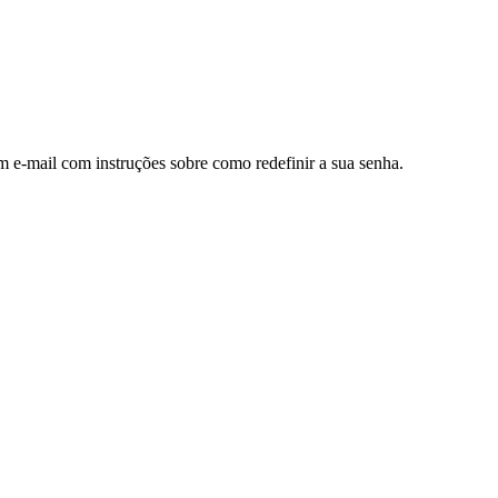
m e-mail com instruções sobre como redefinir a sua senha.